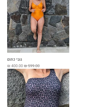
גובי כתום
מחיר רגיל
מחיר מבצע