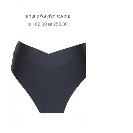
מוהאבי חלק עליון שחור
מחיר רגיל
מחיר מבצע