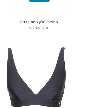
מוהאבי חלק תחתון כחול
אזל מהמלאי