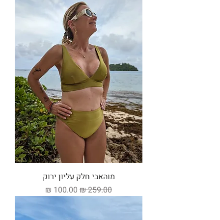
מוהאבי חלק עליון ירוק
מחיר רגיל
מחיר מבצע