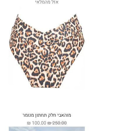
אזל מהמלאי
מוהאבי חלק תחתון מנומר
מחיר רגיל
מחיר מבצע