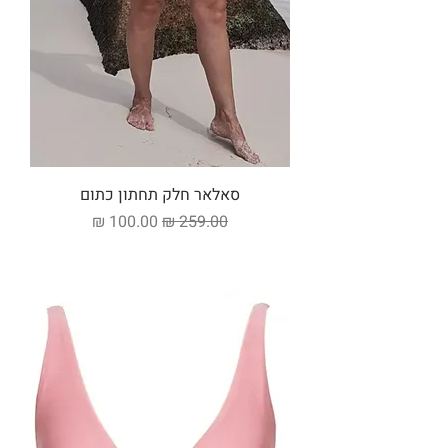
סאלאר חלק תחתון כתום
מחיר רגיל
מחיר מבצע