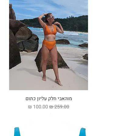
מוהאבי חלק עליון כתום
מחיר רגיל
מחיר מבצע