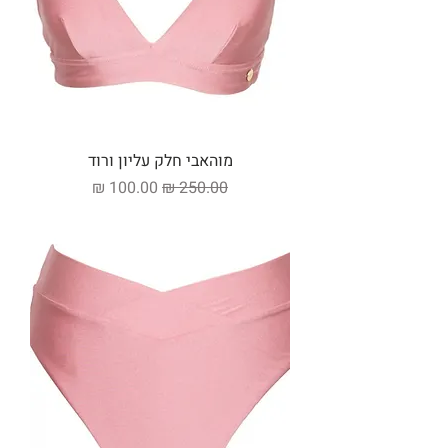
מוהאבי חלק עליון ורוד
מחיר רגיל
מחיר מבצע