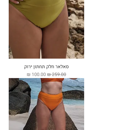
סאלאר חלק תחתון ירוק
מחיר רגיל
מחיר מבצע