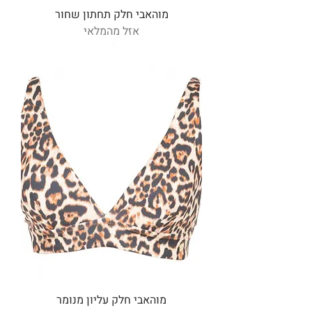
מוהאבי חלק תחתון שחור
אזל מהמלאי
מוהאבי חלק עליון מנומר