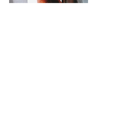
מילה בריק ורוד
מחיר רגיל
מחיר מבצע
מילה תכלת בריק
מחיר רגיל
מחיר מבצע