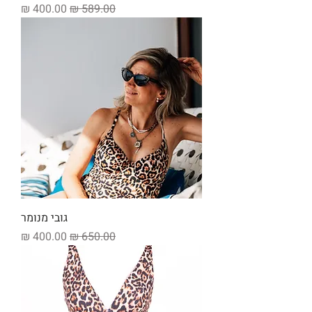
מחיר רגיל
מחיר מבצע
גובי מנומר
מחיר רגיל
מחיר מבצע