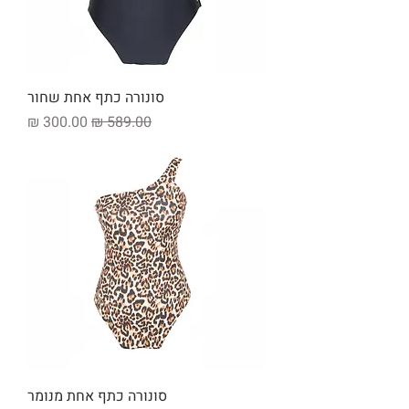
סונורה כתף אחת שחור
מחיר רגיל
מחיר מבצע
סונורה כתף אחת מנומר