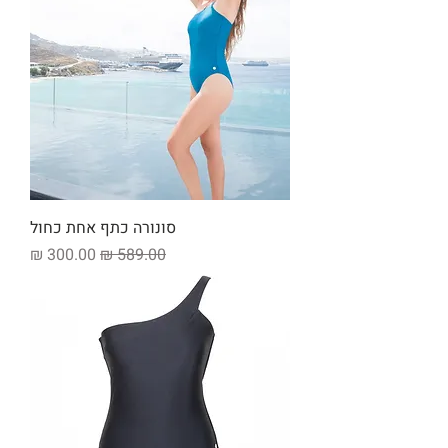
סונורה כתף אחת כחול
מחיר רגיל
מחיר מבצע