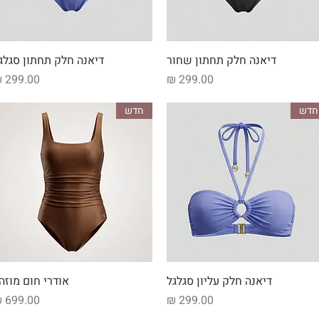
תצוגה מהירה
תצוגה מהירה
דיאנה חלק תחתון שחור
דיאנה חלק תחתון סגלג
מחיר
מחיר
חדש
חדש
תצוגה מהירה
תצוגה מהירה
דיאנה חלק עליון סגלגל
אודרי חום מוזה
מחיר
מחיר