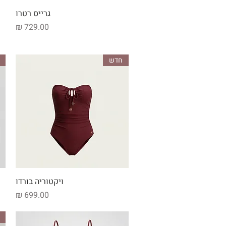
תצוגה מהירה
גרייס רטרו
מחיר
חדש
תצוגה מהירה
ויקטוריה בורדו
מחיר