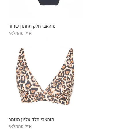
מוהאבי חלק תחתון שחור
אזל מהמלאי
מוהאבי חלק עליון מנומר
אזל מהמלאי