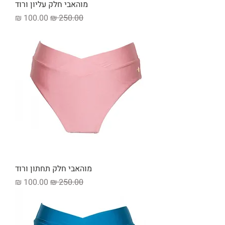
מוהאבי חלק עליון ורוד
מחיר רגיל
מחיר מבצע
מוהאבי חלק תחתון ורוד
מחיר רגיל
מחיר מבצע