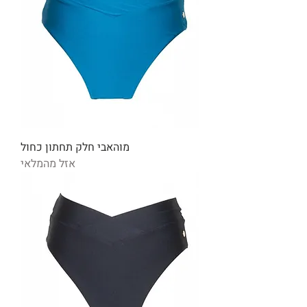
מוהאבי חלק תחתון כחול
אזל מהמלאי