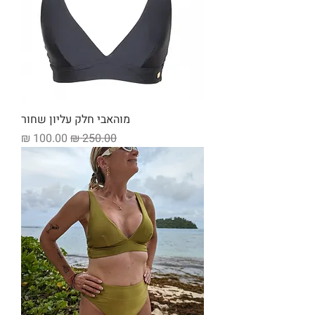
מוהאבי חלק עליון שחור
מחיר רגיל
מחיר מבצע