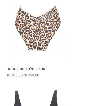
מוהאבי חלק תחתון מנומר
מחיר רגיל
מחיר מבצע