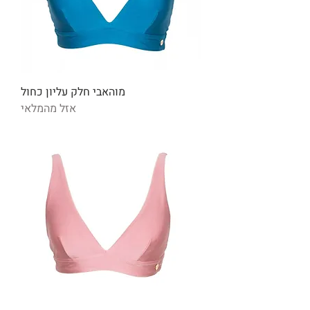
מוהאבי חלק עליון כחול
אזל מהמלאי