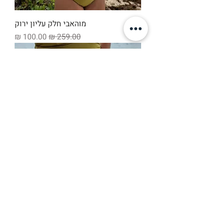
מוהאבי חלק עליון ירוק
מחיר רגיל
מחיר מבצע
סאלאר חלק תחתון ירוק
מחיר רגיל
מחיר מבצע