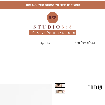
משלוחים חינם על הזמנות מעל 499 שח.
מותג בגדי הים של מלי ארליך
הבלוג של מלי
צרי קשר
 שחור