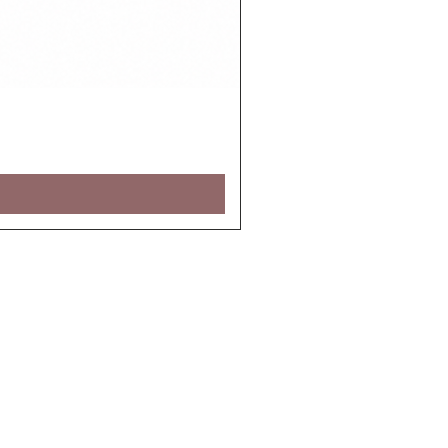
טבלת מידות
תקנון האתר
תנאי משלוח והחזרות
הצהרת נגישות