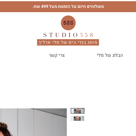
משלוחים חינם על הזמנות מעל 499 שח.
מותג בגדי הים של מלי ארליך
הבלוג של מלי
צרי קשר