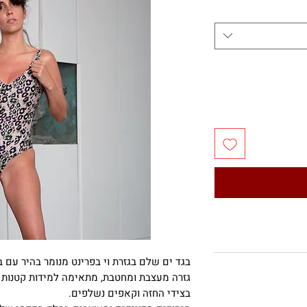
בגד ים שלם בגזרת וי בפרינט מנומר בהיר עם ב
גזרה מעצבת ומחטבת, מתאימה למידות קטנות ו
בצידי החזה וקאפים נשלפים.