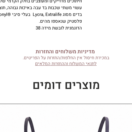
חיתוכים מדוייקים ומעוצבים בחלק הקדמי של 
עשוי משתי שכבות בד עבה באיכות גבוהה, תוצ
פלסטיק שנאספו מהים.
הדוגמנית לובשת מידה 38
מדיניות משלוחים והחזרות
במכירת חיסול אין החלפות/החזרות על הפריטים.
לתנאי המשלוח וההחזרות המלאים
מוצרים דומים