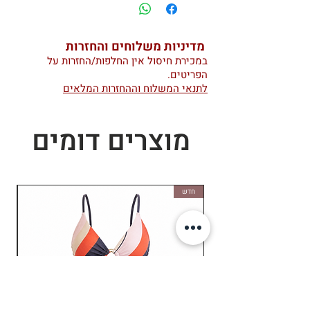
מדיניות משלוחים והחזרות
במכירת חיסול אין החלפות/החזרות על
הפריטים.
לתנאי המשלוח וההחזרות המלאים
מוצרים דומים
חדש
חד