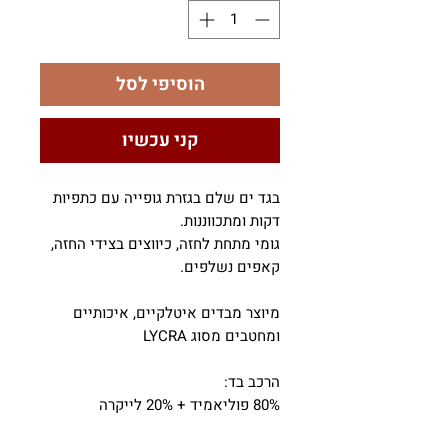
הוסיפי לסל
קני עכשיו
בגד ים שלם בגזרת גופייה עם כתפיות
דקות ומתכווננות.
גומי מתחת לחזה, כיווצים בצידי החזה,
קאפים נשלפים.
מיוצר מבדים איטלקיים, איכותיים
ומחטבים מסוג LYCRA
הרכב בד:
80% פוליאמיד + 20% לייקרה